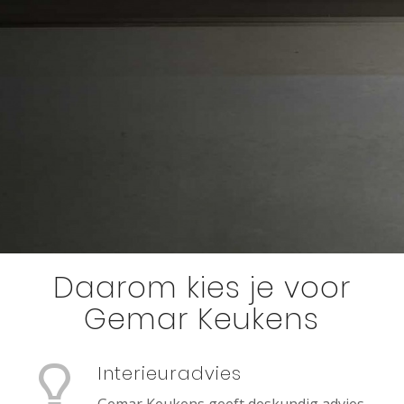
Daarom kies je voor
Gemar Keukens
Interieuradvies