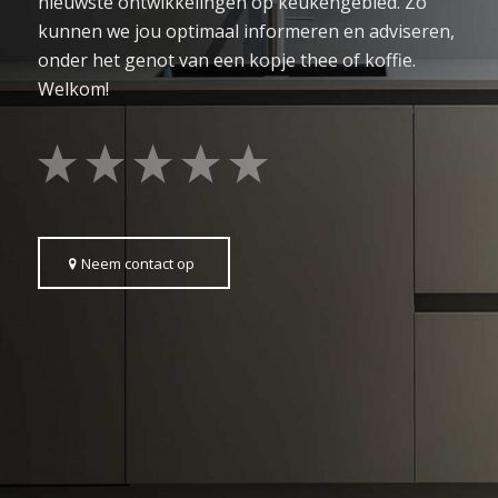
nieuwste ontwikkelingen op keukengebied. Zo
kunnen we jou optimaal informeren en adviseren,
onder het genot van een kopje thee of koffie.
Welkom!
Neem contact op