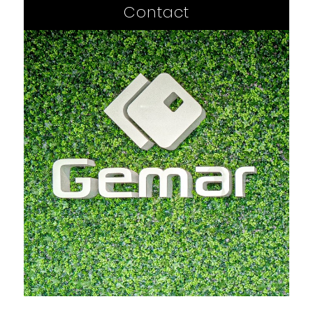
Contact