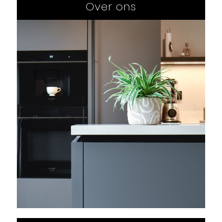
Over ons