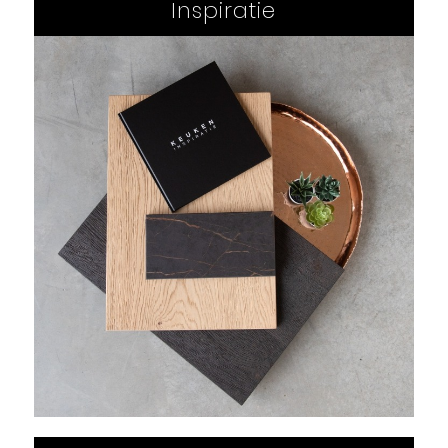
Inspiratie