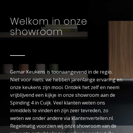
Welkom in onze
showroom
Gemar Keukens is toonaangevend in de regio.
Niet voor niets: we hebben jarenlange ervaring en
onze keukens zijn mooi. Ontdek het zelf en neem
vrijblijvend een kijkje in onze showroom aan de
Spinding 4 in Cuijk. Veel klanten weten ons
inmiddels te vinden en zijn zeer tevreden, zo
weten we onder andere via klantenvertellen.nl.
Regelmatig voorzien wij onze showroom van de